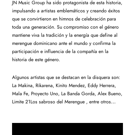
JN Music Group ha sido protagonista de esta historia,
impulsando a artistas emblemáticos y creando éxitos
que se convirtieron en himnos de celebración para
toda una generación. Su compromiso con el género
mantiene viva la tradición y la energía que define al
merengue dominicano ante el mundo y confirma la
participación e influencia de la compañía en la
historia de este género.
Algunos artistas que se destacan en la disquera son:
La Makina, Rikarena, Kinito Mendez, Eddy Herrera,
Mala Fe, Proyecto Uno, La Banda Gorda, Alex Bueno,
Limite 21Los sabroso del Merengue , entre otros…