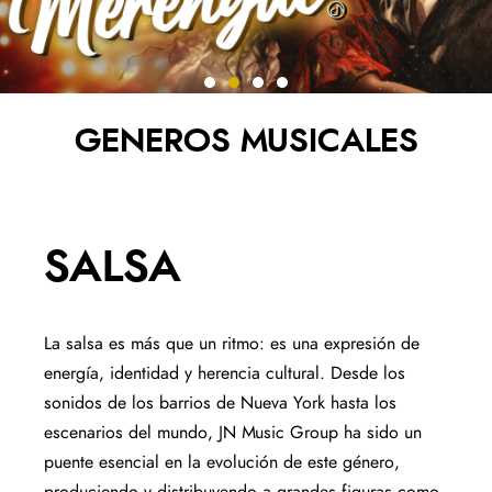
GENEROS MUSICALES
SALSA​
La salsa es más que un ritmo: es una expresión de
energía, identidad y herencia cultural. Desde los
sonidos de los barrios de Nueva York hasta los
escenarios del mundo, JN Music
Group
ha sido un
puente esencial en la evolución de este género,
produciendo y distribuyendo a grandes figuras como