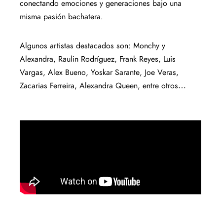
conectando emociones y generaciones bajo una
misma pasión bachatera.
Algunos artistas destacados son: Monchy y
Alexandra, Raulin Rodríguez, Frank Reyes, Luis
Vargas, Alex Bueno, Yoskar Sarante, Joe Veras,
Zacarias Ferreira, Alexandra Queen, entre otros…