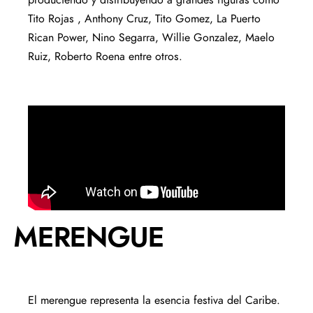
Tito
Rojas ,
Anthony Cruz, Tito
Gomez
, La Puerto
Rican
Power
, Nino Segarra,
Willie
Gonzalez
,
Maelo
Ruiz,
Roberto
Roena
entre
otros.
MERENGUE
El merengue representa la esencia festiva del Caribe.