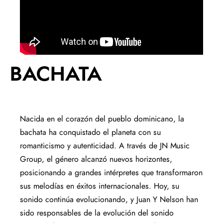
BACHATA
Nacida en el corazón del pueblo dominicano, la
bachata ha conquistado el planeta con su
romanticismo y autenticidad. A través de JN Music
Group, el género alcanzó nuevos horizontes,
posicionando a grandes intérpretes que transformaron
sus melodías en éxitos internacionales. Hoy, su
sonido continúa evolucionando, y Juan Y Nelson han
sido responsables de la evolución del sonido