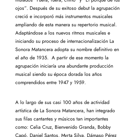
ojos”. Después de su exitoso debut la agrupación
creció e incorporó más instrumentos musicales
ampliando de esta manera su repertorio musical.
Adaptándose a los nuevos ritmos musicales e
iniciando su proceso de internacionalización
La
Sonora Matancera adopta
su nombre definitivo en
el año de 1935.
A partir de ese momento la
agrupación iniciaría una abundante producción
musical siendo su época dorada los años
comprendidos entre 1947 y 1959.
A lo largo de sus casi 100 años de
actividad
artística de La Sonora Matancera, han integrado
sus filas cantantes y músicos tan importantes
como: Celia Cruz, Bienvenido Granda, Bobby
Capó, Daniel Santos, Myrta Silva, Dámaso Pérez