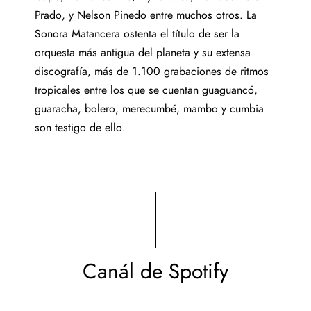
Prado, y Nelson Pinedo entre muchos otros. La
Sonora Matancera ostenta el título de ser la
orquesta más antigua del planeta y su extensa
discografía, más de 1.100 grabaciones de ritmos
tropicales entre los que se cuentan guaguancó,
guaracha, bolero, merecumbé, mambo y cumbia
son testigo de ello.
Canál de Spotify