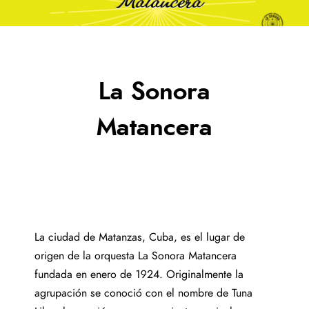
La Sonora
Matancera
La ciudad de Matanzas, Cuba, es el lugar de
origen de la orquesta La Sonora Matancera
fundada en enero de 1924. Originalmente la
agrupación se conoció con el nombre de Tuna