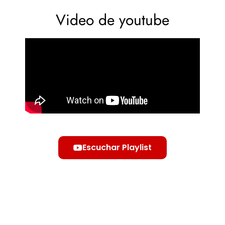
Video de youtube
Escuchar Playlist